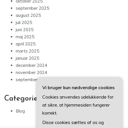
oktober 2025
september 2025
august 2025
juli 2025
juni 2025
maj 2025
april 2025
marts 2025
januar 2025
december 2024
november 2024
september 2024
Vi bruger kun nødvendige cookies
Cookies anvendes udelukkende for
Categories
at sikre, at hjemmesiden fungerer
Blog
korrekt.
Disse cookies sættes af os og