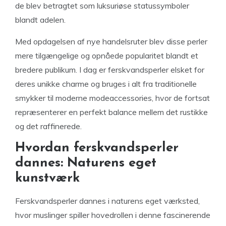
de blev betragtet som luksuriøse statussymboler
blandt adelen.
Med opdagelsen af nye handelsruter blev disse perler
mere tilgængelige og opnåede popularitet blandt et
bredere publikum. I dag er ferskvandsperler elsket for
deres unikke charme og bruges i alt fra traditionelle
smykker til moderne modeaccessories, hvor de fortsat
repræsenterer en perfekt balance mellem det rustikke
og det raffinerede.
Hvordan ferskvandsperler
dannes: Naturens eget
kunstværk
Ferskvandsperler dannes i naturens eget værksted,
hvor muslinger spiller hovedrollen i denne fascinerende