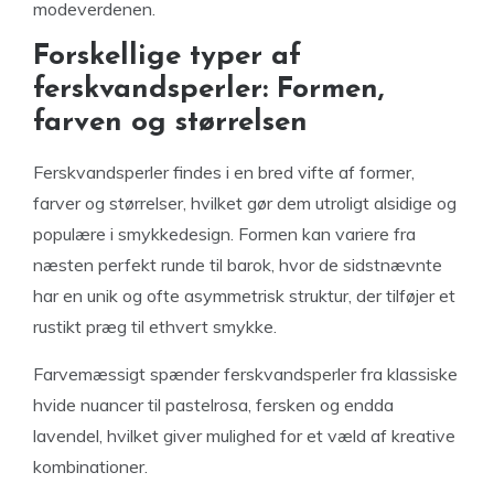
modeverdenen.
Forskellige typer af
ferskvandsperler: Formen,
farven og størrelsen
Ferskvandsperler findes i en bred vifte af former,
farver og størrelser, hvilket gør dem utroligt alsidige og
populære i smykkedesign. Formen kan variere fra
næsten perfekt runde til barok, hvor de sidstnævnte
har en unik og ofte asymmetrisk struktur, der tilføjer et
rustikt præg til ethvert smykke.
Farvemæssigt spænder ferskvandsperler fra klassiske
hvide nuancer til pastelrosa, fersken og endda
lavendel, hvilket giver mulighed for et væld af kreative
kombinationer.