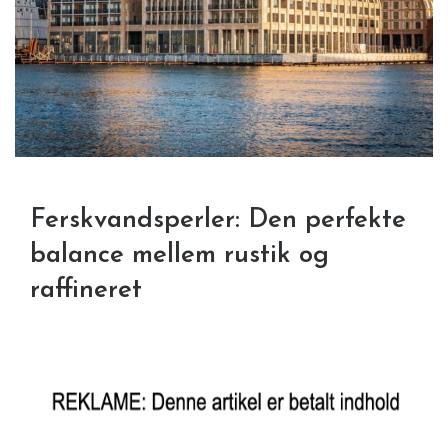
Ferskvandsperler: Den perfekte
balance mellem rustik og
raffineret