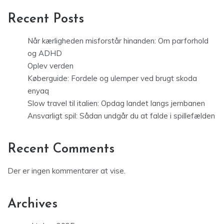
Recent Posts
Når kærligheden misforstår hinanden: Om parforhold
og ADHD
Oplev verden
Køberguide: Fordele og ulemper ved brugt skoda
enyaq
Slow travel til italien: Opdag landet langs jernbanen
Ansvarligt spil: Sådan undgår du at falde i spillefælden
Recent Comments
Der er ingen kommentarer at vise.
Archives