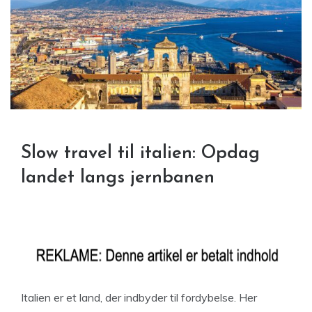
Slow travel til italien: Opdag
landet langs jernbanen
Italien er et land, der indbyder til fordybelse. Her