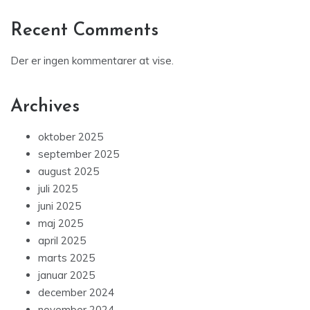
Recent Comments
Der er ingen kommentarer at vise.
Archives
oktober 2025
september 2025
august 2025
juli 2025
juni 2025
maj 2025
april 2025
marts 2025
januar 2025
december 2024
november 2024