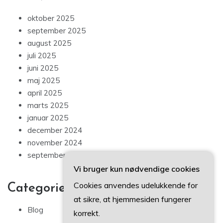
oktober 2025
september 2025
august 2025
juli 2025
juni 2025
maj 2025
april 2025
marts 2025
januar 2025
december 2024
november 2024
september 2024
Vi bruger kun nødvendige cookies
Cookies anvendes udelukkende for
Categories
at sikre, at hjemmesiden fungerer
Blog
korrekt.