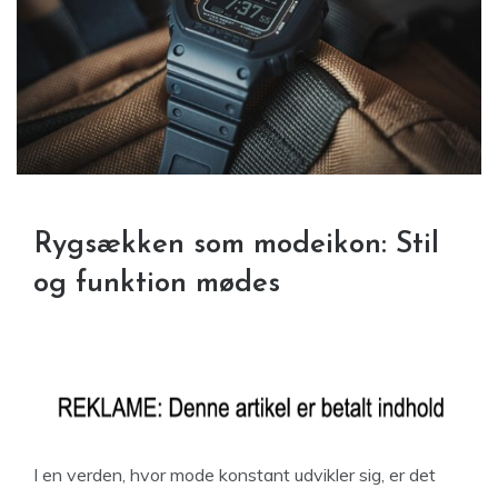
Rygsækken som modeikon: Stil
og funktion mødes
I en verden, hvor mode konstant udvikler sig, er det