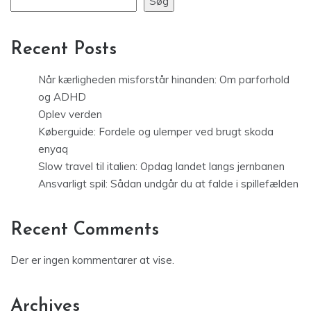
Søg
Recent Posts
Når kærligheden misforstår hinanden: Om parforhold
og ADHD
Oplev verden
Køberguide: Fordele og ulemper ved brugt skoda
enyaq
Slow travel til italien: Opdag landet langs jernbanen
Ansvarligt spil: Sådan undgår du at falde i spillefælden
Recent Comments
Der er ingen kommentarer at vise.
Archives